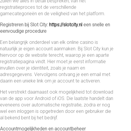
zullen we alles in detail bespreken, van het
registratieproces tot de verschillende
gamecategorieën en de veiligheid van het platform.
Registreren bij Slot City:
https://slotcity.nl
een snelle en
eenvoudige procedure
Een belangrijk onderdeel van elk online casino is
natuurlijk je eigen account aanmaken. Bij Slot City kun je
hiervoor op de website terecht, waarop je een aparte
registratiepagina vindt. Hier moet je eerst informatie
invullen over je identiteit, zoals je naam en
adresgegevens. Vervolgens ontvang je een email met
daarin een unieke link om je account te activeren.
Het verstrekt daarnaast ook mogelijkheid tot download
van de app voor Android of iOS. Die laatste handelt dan
eveneens over automatische registratie, zodra er nog
wel een inloggen is opgetreden door een gebruiker die
al bekend bent bij het bedrijf.
Accountmogelijkheden en accountbeheer