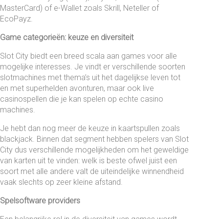
MasterCard) of e-Wallet zoals Skrill, Neteller of
EcoPayz.
Game categorieën: keuze en diversiteit
Slot City biedt een breed scala aan games voor alle
mogelijke interesses. Je vindt er verschillende soorten
slotmachines met thema’s uit het dagelijkse leven tot
en met superhelden avonturen, maar ook live
casinospellen die je kan spelen op echte casino
machines.
Je hebt dan nog meer de keuze in kaartspullen zoals
blackjack. Binnen dat segment hebben spelers van Slot
City dus verschillende mogelijkheden om het geweldige
van karten uit te vinden: welk is beste ofwel juist een
soort met alle andere valt de uiteindelijke winnendheid
vaak slechts op zeer kleine afstand.
Spelsoftware providers