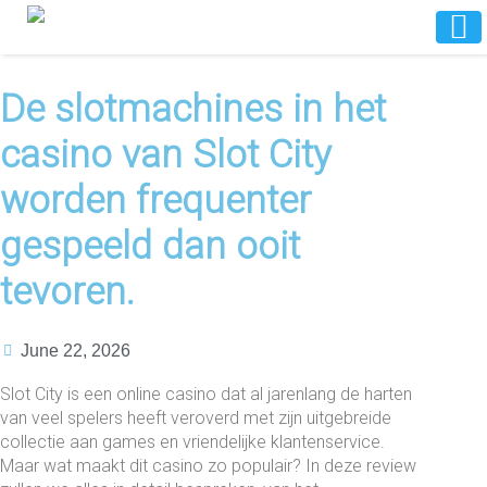
De slotmachines in het
casino van Slot City
worden frequenter
gespeeld dan ooit
tevoren.
June 22, 2026
Slot City is een online casino dat al jarenlang de harten
van veel spelers heeft veroverd met zijn uitgebreide
collectie aan games en vriendelijke klantenservice.
Maar wat maakt dit casino zo populair? In deze review