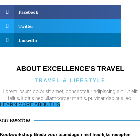
Facebook
Twitter
LinkedIn
ABOUT EXCELLENCE'S TRAVEL
TRAVEL & LIFESTYLE
Lorem ipsum dolor sit amet, consectetur adipiscing elit. Ut elit
tellus, luctus nec ullamcorper mattis, pulvinar dapibus leo.
LEARN MORE ABOUT US
Our Favorites
Kookworkshop Breda voor teamdagen met heerlijke recepten