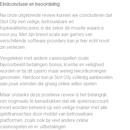
Eindconclusie en beoordeling
Na onze uitgebreide review kunnen we concluderen dat
Slot City een veilige, betrouwbare en
topkwaliteitscasino is die zeker de moeite waard is
voor jou. Met zijn breed scala aan games van
verschillende software providers kan je hier echt nooit
zin verliezen.
Vergeleken met andere casinospellen zoals
bijvoorbeeld betalingen, bonus, licentie en veiligheid
worden er bij dit casino maar weinig tekortkomingen
gevonden. Hierdoor kun je Slot City volledig aanbevelen
aan jouw vrienden die graag online willen spelen.
Maar ondanks deze positieve review is het belangrijk
om nogmaals te benadrukken dat elk spelersaccount
moet worden beheerd op een veilige manier met alle
geldtransacties door middel van betrouwbare
platformen, zoals ook bij veel andere online
casinospelen en in- uitbetalingen.