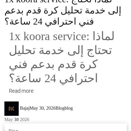
إلى خدمة تحليل كرة قدم بدعم
فني احترافي 24 ساعة؟
1x koora service: لماذا
تحتاج إلى خدمة تحليل
كرة قدم بدعم فني
احترافي 24 ساعة؟
Read more
Author
Posted
Categories
Tags
Bajaj
May 30, 2026
Blog
blog
on
May
30
2026