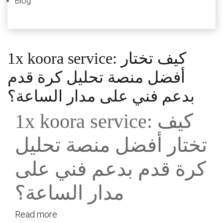
Blog
1x koora service: كيف تختار
أفضل منصة تحليل كرة قدم
بدعم فني على مدار الساعة؟
1x koora service: كيف
تختار أفضل منصة تحليل
كرة قدم بدعم فني على
مدار الساعة؟
Read more