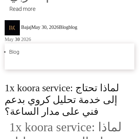
Read more
Author
Posted
Categories
Tags
Bajaj
May 30, 2026
Blog
blog
on
May
30
2026
Blog
1x koora service: لماذا تحتاج
إلى خدمة تحليل كروي بدعم
فني على مدار الساعة؟
1x koora service: لماذا