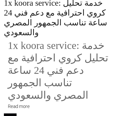
1x koora service: خدمة تحليل
كروي احترافية مع دعم فني 24
ساعة تناسب الجمهور المصري
والسعودي
1x koora service: خدمة
تحليل كروي احترافية مع
دعم فني 24 ساعة
تناسب الجمهور
المصري والسعودي
Read more