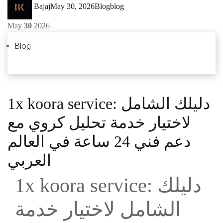
Author
Posted
Categories
Tags
Bajaj
May 30, 2026
Blog
blog
on
May
30
2026
Blog
1x koora service: دليلك الشامل
لاختيار خدمة تحليل كروي مع
دعم فني 24 ساعة في العالم
العربي
1x koora service: دليلك
الشامل لاختيار خدمة