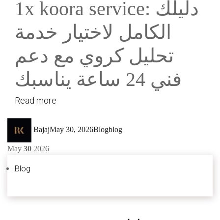
1x koora service: دليلك
الكامل لاختيار خدمة
تحليل كروي مع دعم
فني 24 ساعة يناسبك
Read more
Author
Posted
Categories
Tags
Bajaj
May 30, 2026
Blog
blog
on
May
30
2026
Blog