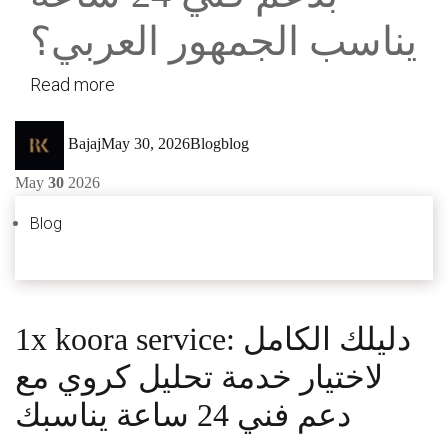
يناسب الجمهور العربي؟
Read more
Author
Posted
Categories
Tags
Bajaj
May 30, 2026
Blog
blog
on
May
30
2026
Blog
1x koora service: دليلك الكامل
لاختيار خدمة تحليل كروي مع
دعم فني 24 ساعة يناسبك