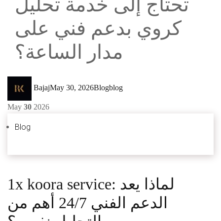
تحتاج إلى خدمة تحليل
كروي بدعم فني على
مدار الساعة؟
Author
Posted
Categories
Tags
Bajaj
May 30, 2026
Blog
blog
on
May
30
2026
Blog
1x koora service: لماذا يعد
الدعم الفني 24/7 أهم من