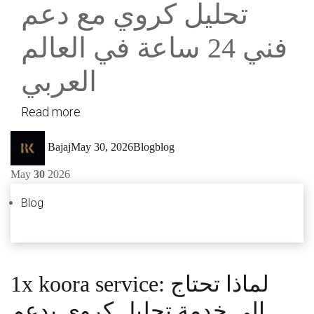
تحليل كروي مع دعم
فني 24 ساعة في العالم
العربي
Read more
Author
Posted
Categories
Tags
Bajaj
May 30, 2026
Blog
blog
on
May
30
2026
Blog
1x koora service: لماذا تحتاج
إلى خدمة تحليل كروي بدعم