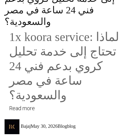
فني 24 ساعة في مصر
والسعودية؟
1x koora service: لماذا
تحتاج إلى خدمة تحليل
كروي بدعم فني 24
ساعة في مصر
والسعودية؟
Read more
Author
Posted
Categories
Tags
Bajaj
May 30, 2026
Blog
blog
on