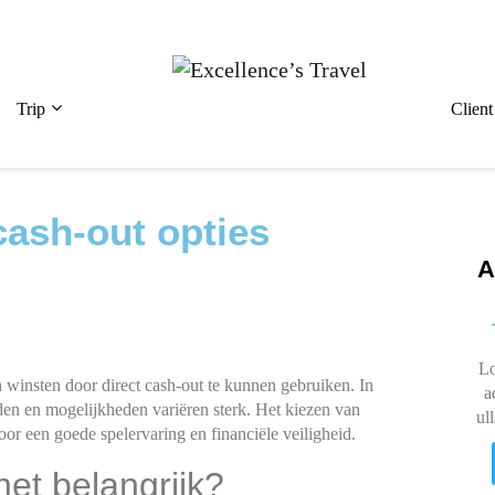
Trip
Clien
cash-out opties
A
Lo
 winsten door direct cash-out te kunnen gebruiken. In
a
den en mogelijkheden variëren sterk. Het kiezen van
ul
oor een goede spelervaring en financiële veiligheid.
et belangrijk?