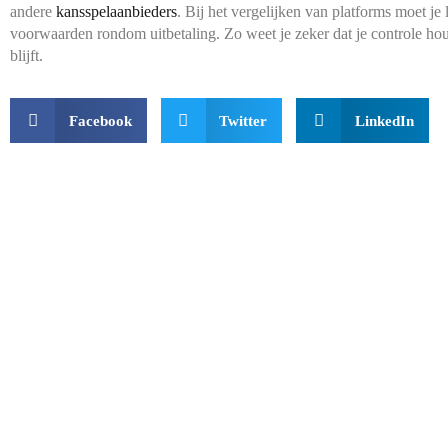
andere
kansspelaanbieders
. Bij het vergelijken van platforms moet je
voorwaarden rondom uitbetaling. Zo weet je zeker dat je controle hou
blijft.
Facebook
Twitter
LinkedIn