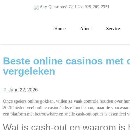
Any Questions? Call Us:
929-269-2351
Home
About
Service
Beste online casinos met 
vergeleken
June 22, 2026
Once spelers online gokken, willen ze vaak controle houden over hun
2026 bieden veel online casino’s deze functie aan, maar de voorwaar
een platform met betrouwbare en snelle cash-out opties is essentieel v
Wat is cash-out en waarom is h