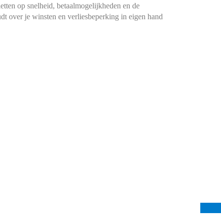
 letten op snelheid, betaalmogelijkheden en de
dt over je winsten en verliesbeperking in eigen hand