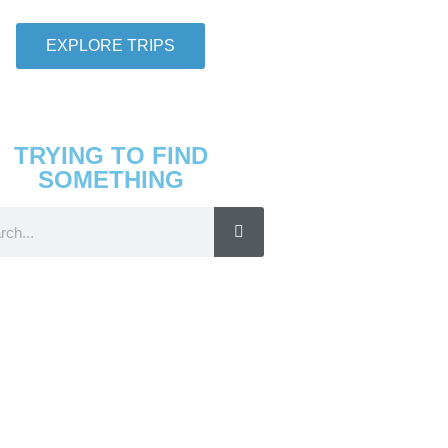
EXPLORE TRIPS
TRYING TO FIND
SOMETHING