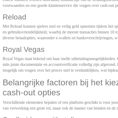
voorwaarden en een goede klantenservice die vragen over cash-out p
Reload
Met Reload kunnen spelers snel en veilig geld opnemen tijdens het spe
en gebruiksvriendelijkheid, waarbij de meeste transacties binnen 10
diverse betaalopties, waaronder e-wallets en bankoverschrijvingen, wat
Royal Vegas
Royal Vegas staat bekend om haar snelle uitbetalingsmogelijkheden.
mits juiste documentatie en accountverificatie volledig zijn afgerond
mogelijk om vragen over het proces snel te verduidelijken, wat bijdr
Belangrijke factoren bij het k
cash-out opties
Verschillende elementen bepalen of een platform geschikt is voor jo
van verwerking een grote rol, maar ook de manier van betalen en de 