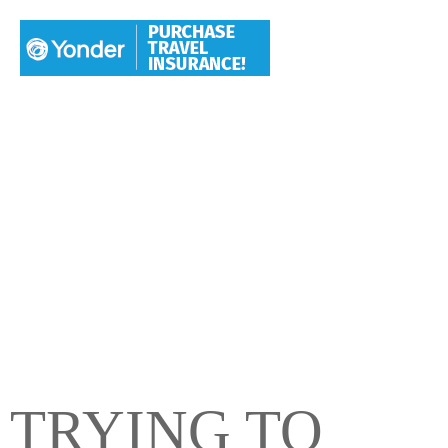
Hang With Us
We want individuals who love to travel to thoroughly
love travel to take adventures with us. So let us help you
check another destination off your travel bucket list.
EXPLORE TRIPS
TRYING TO