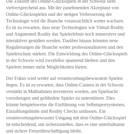
Die Zukunft des Online-Glücksspiels in der Schweiz sieht
vielversprechend aus. Mit der zunehmenden Akzeptanz von
Online-Glücksspielen und der stetigen Verbesserung der
Technologie wird die Branche voraussichtlich weiter wachsen.
Es ist zu erwarten, dass neue Technologien wie Virtual Reality
und Augmented Reality das Spielerlebnis noch immersiver und
interaktiver gestalten werden. Darüber hinaus könnten neue
Regulierungen die Branche weiter professionalisieren und den
Spielerschutz stärken. Die Entwicklung des Online-Glücksspiels
in der Schweiz wird zweifellos spannend bleiben und den
Spielern immer mehr Möglichkeiten bieten.
Der Fokus wird weiter auf verantwortungsbewusstem Spielen
liegen. Es ist zu erwarten, dass Online-Casinos in der Schweiz
verstärkt in Maßnahmen investieren werden, um Spielsucht
vorzubeugen und gefährdete Spieler zu unterstützen. Dies
könnte beispielsweise die Einführung von Selbstsperrsystemen,
Einzahlungslimits und Reality Checks umfassen. Ein
verantwortungsbewusster Umgang mit dem Online-Glücksspiel
ist entscheidend, um sicherzustellen, dass es eine unterhaltsame
und sichere Freizeitbeschäftigung bleibt.