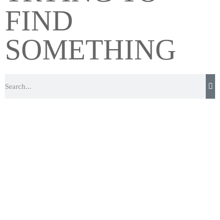
FIND
SOMETHING