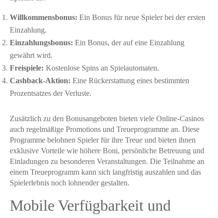
Willkommensbonus:
Ein Bonus für neue Spieler bei der ersten
Einzahlung.
Einzahlungsbonus:
Ein Bonus, der auf eine Einzahlung
gewährt wird.
Freispiele:
Kostenlose Spins an Spielautomaten.
Cashback-Aktion:
Eine Rückerstattung eines bestimmten
Prozentsatzes der Verluste.
Zusätzlich zu den Bonusangeboten bieten viele Online-Casinos
auch regelmäßige Promotions und Treueprogramme an. Diese
Programme belohnen Spieler für ihre Treue und bieten ihnen
exklusive Vorteile wie höhere Boni, persönliche Betreuung und
Einladungen zu besonderen Veranstaltungen. Die Teilnahme an
einem Treueprogramm kann sich langfristig auszahlen und das
Spielerlebnis noch lohnender gestalten.
Mobile Verfügbarkeit und