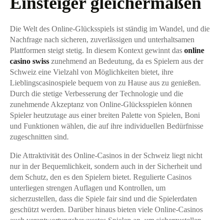
Einsteiger gleichermaßen
Die Welt des Online-Glücksspiels ist ständig im Wandel, und die
Nachfrage nach sicheren, zuverlässigen und unterhaltsamen
Plattformen steigt stetig. In diesem Kontext gewinnt das
online
casino swiss
zunehmend an Bedeutung, da es Spielern aus der
Schweiz eine Vielzahl von Möglichkeiten bietet, ihre
Lieblingscasinospiele bequem von zu Hause aus zu genießen.
Durch die stetige Verbesserung der Technologie und die
zunehmende Akzeptanz von Online-Glücksspielen können
Spieler heutzutage aus einer breiten Palette von Spielen, Boni
und Funktionen wählen, die auf ihre individuellen Bedürfnisse
zugeschnitten sind.
Die Attraktivität des Online-Casinos in der Schweiz liegt nicht
nur in der Bequemlichkeit, sondern auch in der Sicherheit und
dem Schutz, den es den Spielern bietet. Regulierte Casinos
unterliegen strengen Auflagen und Kontrollen, um
sicherzustellen, dass die Spiele fair sind und die Spielerdaten
geschützt werden. Darüber hinaus bieten viele Online-Casinos