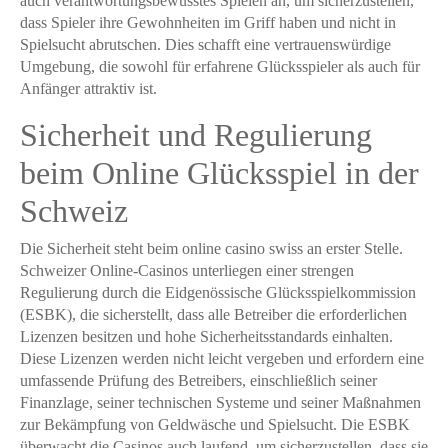
auch verantwortungsbewusstes Spielen an, um sicherzustellen,
dass Spieler ihre Gewohnheiten im Griff haben und nicht in
Spielsucht abrutschen. Dies schafft eine vertrauenswürdige
Umgebung, die sowohl für erfahrene Glücksspieler als auch für
Anfänger attraktiv ist.
Sicherheit und Regulierung
beim Online Glücksspiel in der
Schweiz
Die Sicherheit steht beim
online casino swiss
an erster Stelle.
Schweizer Online-Casinos unterliegen einer strengen
Regulierung durch die Eidgenössische Glücksspielkommission
(ESBK), die sicherstellt, dass alle Betreiber die erforderlichen
Lizenzen besitzen und hohe Sicherheitsstandards einhalten.
Diese Lizenzen werden nicht leicht vergeben und erfordern eine
umfassende Prüfung des Betreibers, einschließlich seiner
Finanzlage, seiner technischen Systeme und seiner Maßnahmen
zur Bekämpfung von Geldwäsche und Spielsucht. Die ESBK
überwacht die Casinos auch laufend, um sicherzustellen, dass sie