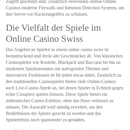
Zugriff geschützt sind. Zusätzlich verwenden seriöse Online-
Casinos moderne Firewalls und Intrusion Detection Systems, um
ihre Server vor Hackerangriffen zu schützen.
Die Vielfalt der Spiele im
Online Casino Swiss
Das Angebot an Spielen in einem
online casino swiss
ist
beeindruckend und deckt alle Geschmäcker ab. Von klassischen
Casinospielen wie Roulette, Blackjack und Baccarat bis hin zu
modernen Spielautomaten mit aufregenden Themen und
innovativen Funktionen ist für jeden etwas dabei. Zusätzlich zu
den traditionellen Casinospielen bieten viele Online-Casinos
auch Live-Casino-Spiele an, bei denen Spieler in Echtzeit gegen
echte Croupiers spielen können. Diese Spiele bieten ein
authentisches Casino-Erlebnis, ohne das Haus verlassen zu
müssen. Die Auswahl wird ständig erweitert, um den
Bedürfnissen der Spieler gerecht zu werden und das
Spielerlebnis noch spannender zu gestalten.