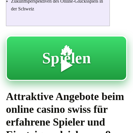
Zukunftsperspektiven des Online-Glücksspiels in
der Schweiz
🔥
Spielen
▶️
Attraktive Angebote beim
online casino swiss für
erfahrene Spieler und