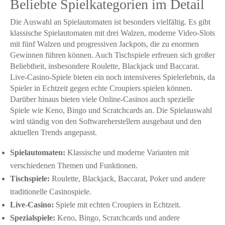
Beliebte Spielkategorien im Detail
Die Auswahl an Spielautomaten ist besonders vielfältig. Es gibt
klassische Spielautomaten mit drei Walzen, moderne Video-Slots
mit fünf Walzen und progressiven Jackpots, die zu enormen
Gewinnen führen können. Auch Tischspiele erfreuen sich großer
Beliebtheit, insbesondere Roulette, Blackjack und Baccarat.
Live-Casino-Spiele bieten ein noch intensiveres Spielerlebnis, da
Spieler in Echtzeit gegen echte Croupiers spielen können.
Darüber hinaus bieten viele Online-Casinos auch spezielle
Spiele wie Keno, Bingo und Scratchcards an. Die Spielauswahl
wird ständig von den Softwareherstellern ausgebaut und den
aktuellen Trends angepasst.
Spielautomaten:
Klassische und moderne Varianten mit
verschiedenen Themen und Funktionen.
Tischspiele:
Roulette, Blackjack, Baccarat, Poker und andere
traditionelle Casinospiele.
Live-Casino:
Spiele mit echten Croupiers in Echtzeit.
Spezialspiele:
Keno, Bingo, Scratchcards und andere