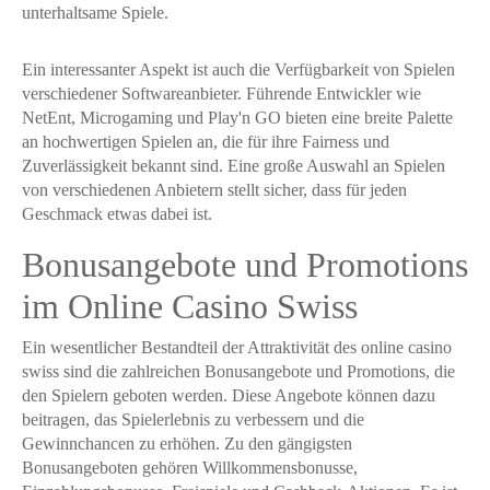
unterhaltsame Spiele.
Ein interessanter Aspekt ist auch die Verfügbarkeit von Spielen
verschiedener Softwareanbieter. Führende Entwickler wie
NetEnt, Microgaming und Play'n GO bieten eine breite Palette
an hochwertigen Spielen an, die für ihre Fairness und
Zuverlässigkeit bekannt sind. Eine große Auswahl an Spielen
von verschiedenen Anbietern stellt sicher, dass für jeden
Geschmack etwas dabei ist.
Bonusangebote und Promotions
im Online Casino Swiss
Ein wesentlicher Bestandteil der Attraktivität des
online casino
swiss
sind die zahlreichen Bonusangebote und Promotions, die
den Spielern geboten werden. Diese Angebote können dazu
beitragen, das Spielerlebnis zu verbessern und die
Gewinnchancen zu erhöhen. Zu den gängigsten
Bonusangeboten gehören Willkommensbonusse,