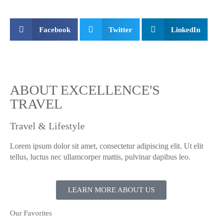
Facebook
Twitter
LinkedIn
ABOUT EXCELLENCE'S
TRAVEL
Travel & Lifestyle
Lorem ipsum dolor sit amet, consectetur adipiscing elit. Ut elit
tellus, luctus nec ullamcorper mattis, pulvinar dapibus leo.
LEARN MORE ABOUT US
Our Favorites