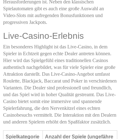
Herausforderungen ist. Neben den klassischen
Spielautomaten gibt es auch eine große Auswahl an
Video-Slots mit aufregenden Bonusfunktionen und
progressiven Jackpots.
Live-Casino-Erlebnis
Ein besonderes Highlight ist das Live-Casino, in dem
Spieler in Echtzeit gegen echte Dealer antreten können.
Hier wird das Spielgefühl eines traditionellen Casinos
authentisch nachgebildet, was für viele Spieler eine große
Attraktion darstellt. Das Live-Casino-Angebot umfasst
Roulette, Blackjack, Baccarat und Poker in verschiedenen
Varianten. Die Dealer sind professionell und freundlich,
und das Spiel wird in hoher Qualität gestreamt. Das Live-
Casino bietet somit eine immersive und spannende
Spielerfahrung, die den Nervenkitzel eines echten
Casinobesuchs vermittelt. Die Interaktion mit den Dealern
und anderen Spielern erhöht den Spaßfaktor zusätzlich.
Spielkategorie
Anzahl der Spiele (ungefähre