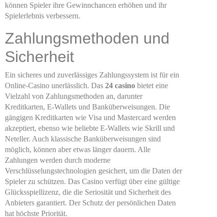
können Spieler ihre Gewinnchancen erhöhen und ihr
Spielerlebnis verbessern.
Zahlungsmethoden und
Sicherheit
Ein sicheres und zuverlässiges Zahlungssystem ist für ein
Online-Casino unerlässlich. Das
24 casino
bietet eine
Vielzahl von Zahlungsmethoden an, darunter
Kreditkarten, E-Wallets und Banküberweisungen. Die
gängigen Kreditkarten wie Visa und Mastercard werden
akzeptiert, ebenso wie beliebte E-Wallets wie Skrill und
Neteller. Auch klassische Banküberweisungen sind
möglich, können aber etwas länger dauern. Alle
Zahlungen werden durch moderne
Verschlüsselungstechnologien gesichert, um die Daten der
Spieler zu schützen. Das Casino verfügt über eine gültige
Glücksspiellizenz, die die Seriosität und Sicherheit des
Anbieters garantiert. Der Schutz der persönlichen Daten
hat höchste Priorität.