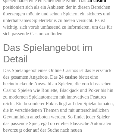
spielen dabei eine entscheidende Rolle. Das
24 casino
positioniert sich als ein Anbieter, der in diesen Bereichen
überzeugen möchte und seinen Spielern ein sicheres und
unterhaltsames Spielerlebnis zu bieten versucht. Es ist
wichtig, sich vorab umfassend zu informieren, um das für
sich passende Casino zu finden.
Das Spielangebot im
Detail
Das Spielangebot eines Online-Casinos ist das Herzstück
des gesamten Angebots. Das
24 casino
bietet eine
beeindruckende Auswahl an Spielen, die von klassischen
Casino-Spielen wie Roulette, Blackjack und Poker bis hin
zu modernen Spielautomaten mit innovativen Features
reicht. Ein besonderer Fokus liegt auf den Spielautomaten,
die in verschiedenen Themen und mit unterschiedlichen
Gewinnlinien angeboten werden. So findet jeder Spieler
das passende Spiel, egal ob er eher klassische Automaten
bevorzugt oder auf der Suche nach neuen