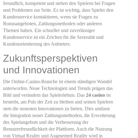
freundlich, kompetent und stehen den Spielern bei Fragen
und Problemen zur Seite. Es ist wichtig, dass Spieler den
Kundenservice kontaktieren, wenn sie Fragen zu
Bonusangeboten, Zahlungsmethoden oder anderen
Themen haben. Ein schneller und zuverlässiger
Kundenservice ist ein Zeichen für die Seriosität und
Kundenorientierung des Anbieters.
Zukunftsperspektiven
und Innovationen
Die Online-Casino-Branche ist einem ständigen Wandel
unterworfen. Neue Technologien und Trends prägen das
Bild und verändern das Spielerlebnis. Das
24 casino
ist
bestrebt, am Puls der Zeit zu bleiben und seinen Spielern
stets die neuesten Innovationen zu bieten. Dies umfasst
die Integration neuer Zahlungsmethoden, die Erweiterung
des Spielangebots und die Verbesserung der
Benutzerfreundlichkeit der Plattform. Auch die Nutzung
von Virtual Reality und Augmented Reality wird in